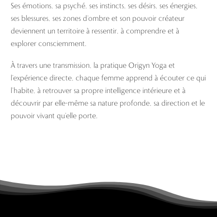
Ses émotions, sa psyché, ses instincts, ses désirs, ses énergies,
ses blessures, ses zones d’ombre et son pouvoir créateur
deviennent un territoire à ressentir, à comprendre et à
explorer consciemment.
À travers une transmission, la pratique Origyn Yoga et
l’expérience directe, chaque femme apprend à écouter ce qui
l’habite, à retrouver sa propre intelligence intérieure et à
découvrir par elle-même sa nature profonde, sa direction et le
pouvoir vivant qu’elle porte.