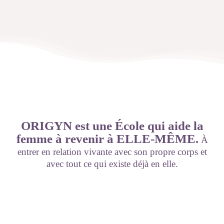
ORIGYN est une École qui aide la
femme à revenir à ELLE-MÊME.
À
entrer en relation vivante avec son propre corps et
avec tout ce qui existe déjà en elle.