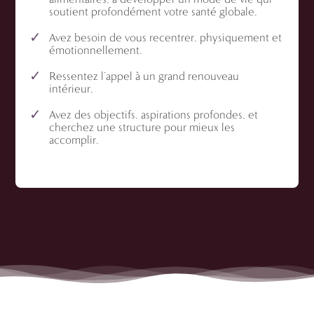
soutient profondément votre santé globale.
Avez besoin de vous recentrer, physiquement et
émotionnellement.
Ressentez l’appel à un grand renouveau
intérieur.
Avez des objectifs, aspirations profondes, et
cherchez une structure pour mieux les
accomplir.