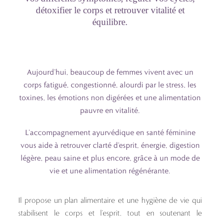
détoxifier le corps et retrouver vitalité et
équilibre.
Aujourd’hui, beaucoup de femmes vivent avec un
corps fatigué, congestionné, alourdi par le stress, les
toxines, les émotions non digérées et une alimentation
pauvre en vitalité.
L’accompagnement ayurvédique en santé féminine
vous aide à retrouver clarté d’esprit, énergie, digestion
légère, peau saine et plus encore, grâce à un mode de
vie et une alimentation régénérante.
Il propose un plan alimentaire et une hygiène de vie qui
stabilisent le corps et l’esprit, tout en soutenant le