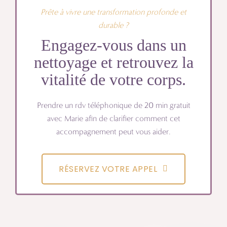
Prête à vivre une transformation profonde et
durable ?
Engagez-vous dans un
nettoyage et retrouvez la
vitalité de votre corps.
Prendre un rdv téléphonique de 20 min gratuit
avec Marie afin de clarifier comment cet
accompagnement peut vous aider.
RÉSERVEZ VOTRE APPEL