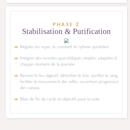
PHASE 2
Stabilisation &
Purification
Réguler les repas, le sommeil, le rythme quotidien
Intégrer des recettes ayurvédiques simples, adaptées à
chaque moment de la journée
Raviver le feu digestif, détoxifier le foie, purifier le sang,
faciliter le mouvement des selles, ouverture progressive
des canaux
Bilan de fin de cycle et objectifs pour la suite