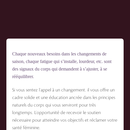
Accompagnement ?
Chaque nouveaux besoins dans les changements de
saison, chaque fatigue qui s’installe, lourdeur, etc. sont
des signaux du corps qui demandent à s’ajuster, à se
rééquilibrer.
Si vous sentez l’appel à un changement, il vous offre un
cadre solide et une éducation ancrée dans les principes
naturels du corps qui vous serviront pour très
longtemps. L’opportunité de recevoir le soutien
nécessaire pour atteindre vos objectifs et réclamer votre
santé féminine.