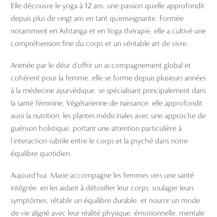
Elle découvre le yoga à 12 ans, une passion qu’elle approfondit
depuis plus de vingt ans en tant qu’enseignante. Formée
notamment en Ashtanga et en Yoga thérapie, elle a cultivé une
compréhension fine du corps et un véritable art de vivre.
Animée par le désir d’offrir un accompagnement global et
cohérent pour la femme, elle se forme depuis plusieurs années
à la médecine ayurvédique, se spécialisant principalement dans
la santé féminine. Végétarienne de naissance, elle approfondit
aussi la nutrition, les plantes médicinales avec une approche de
guérison holistique, portant une attention particulière à
l’interaction subtile entre le corps et la psyché dans notre
équilibre quotidien.
Aujourd’hui, Marie accompagne les femmes vers une santé
intégrée, en les aidant à détoxifier leur corps, soulager leurs
symptômes, rétablir un équilibre durable, et nourrir un mode
de vie aligné avec leur réalité physique, émotionnelle, mentale