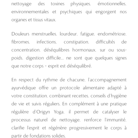
nettoyage des toxines physiques, émotionnelles,
environnementales et psychiques qui engorgent nos
organes et tissus vitaux.
Douleurs menstruelles, lourdeur, fatigue, endométriose,
fibromes, infections, constipation, difficultés de
concentration, déséquilibres hormonaux, sur ou sous-
poids, digestion difficile… ne sont que quelques signes
que notre corps – esprit est déséquilibré.
En respect du rythme de chacune, l’accompagnement
ayurvédique offre un protocole alimentaire adapté à
votre constitution, combinant recettes, conseils d’hygiène
de vie et suivis réguliers. En complément à une pratique
régulière d’Origyn Yoga, il permet de catalyser le
processus naturel de nettoyage, renforce l’immunité,
clarifie l’esprit et régénère progressivement le corps à
partir de fondations solides.