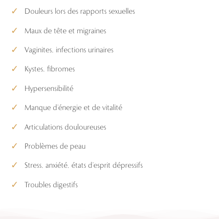
Douleurs lors des rapports sexuelles
Maux de tête et migraines
Vaginites, infections urinaires
Kystes, fibromes
Hypersensibilité
Manque d’énergie et de vitalité
Articulations douloureuses
Problèmes de peau
Stress, anxiété, états d’esprit dépressifs
Troubles digestifs