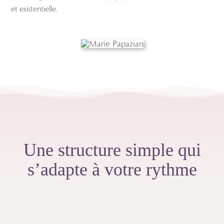
et existentielle.
Une structure simple qui
s’adapte
à votre rythme