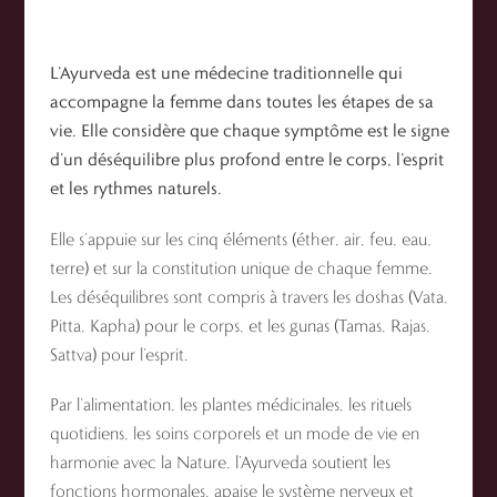
L’Ayurveda est une médecine traditionnelle qui
accompagne la femme dans toutes les étapes de sa
vie. Elle considère que chaque symptôme est le signe
d’un déséquilibre plus profond entre le corps, l’esprit
et les rythmes naturels.
Elle s’appuie sur les cinq éléments (éther, air, feu, eau,
terre) et sur la constitution unique de chaque femme.
Les déséquilibres sont compris à travers les doshas (Vata,
Pitta, Kapha) pour le corps, et les gunas (Tamas, Rajas,
Sattva) pour l’esprit.
Par l’alimentation, les plantes médicinales, les rituels
quotidiens, les soins corporels et un mode de vie en
harmonie avec la Nature, l’Ayurveda soutient les
fonctions hormonales, apaise le système nerveux et