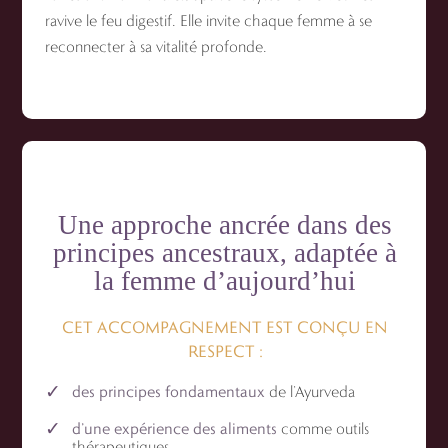
ravive le feu digestif. Elle invite chaque femme à se
reconnecter à sa vitalité profonde.
Une approche ancrée dans des
principes ancestraux, adaptée à
la femme d’aujourd’hui
CET ACCOMPAGNEMENT EST CONÇU EN
RESPECT :
des principes fondamentaux
de l’Ayurveda
d’une expérience des aliments
comme outils
thérapeutiques