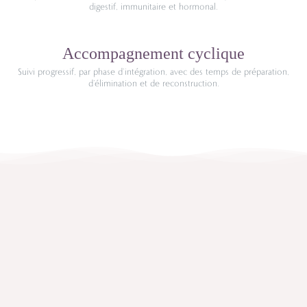
digestif, immunitaire et hormonal.
Accompagnement cyclique
Suivi progressif, par phase d’intégration, avec des temps de préparation,
d’élimination et de reconstruction.
Concrètement, vous y
recevrez…