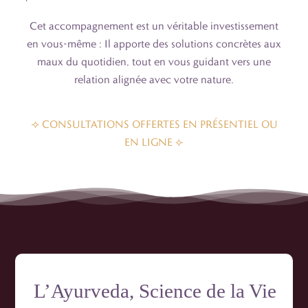
Cet accompagnement est un véritable investissement
en vous-même : Il apporte des solutions concrètes aux
maux du quotidien, tout en vous guidant vers une
relation alignée avec votre nature.
⟢ CONSULTATIONS OFFERTES EN PRÉSENTIEL OU
EN LIGNE ⟣
L’Ayurveda, Science de la Vie