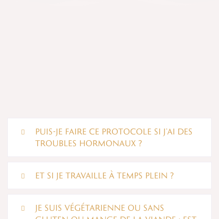
Questions
fréquentes
PUIS-JE FAIRE CE PROTOCOLE SI J’AI DES
TROUBLES HORMONAUX ?
ET SI JE TRAVAILLE À TEMPS PLEIN ?
JE SUIS VÉGÉTARIENNE OU SANS