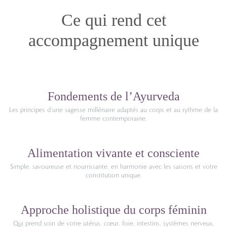
Ce qui rend cet
accompagnement unique
Fondements de l’Ayurveda
Les principes d’une sagesse millénaire adaptés au corps et au rythme de la
femme contemporaine.
Alimentation vivante et consciente
Simple, savoureuse et nourrissante, en harmonie avec les saisons et votre
constitution unique.
Approche holistique du corps féminin
Qui prend soin de votre utérus, cœur, foie, intestins, systèmes nerveux,