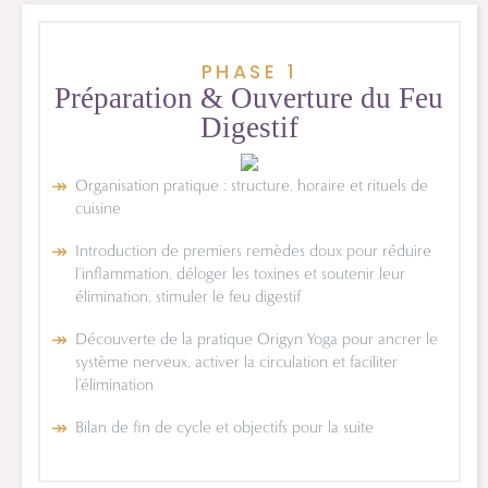
PHASE 1
Préparation &
Ouverture du Feu
Digestif
Organisation pratique : structure, horaire et rituels de
cuisine
Introduction de premiers remèdes doux pour réduire
l’inflammation, déloger les toxines et soutenir leur
élimination, stimuler le feu digestif
Découverte de la pratique Origyn Yoga pour ancrer le
système nerveux, activer la circulation et faciliter
l’élimination
Bilan de fin de cycle et objectifs pour la suite