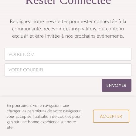
Rejoignez notre newsletter pour rester connectée à la
communauté, recevoir des inspirations, du contenu
exclusif et être invitée à nos prochains événements.
ENVOYER
En poursuivant votre navigation, sans
changer les paramètres de votre navigateur,
ACCEPTER
vous acceptez l'utilisation de cookies pour
garantir une bonne expérience sur notre
site.
©
2026 Origyn. Tous droits réservés. |
Politique de confidentialité
|