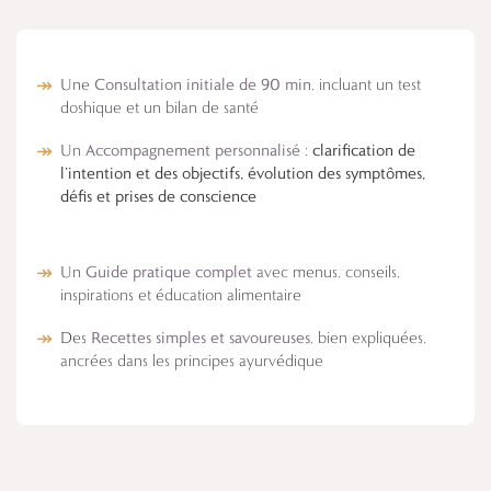
Une
Consultation initiale de 90 min
, incluant un test
doshique et un bilan de santé
Un
Accompagnement personnalisé
:
clarification de
l’intention et des objectifs, évolution des symptômes,
défis et prises de conscience
Un
Guide pratique complet
avec menus, conseils,
inspirations et éducation alimentaire
Des
Recettes simples et savoureuses
, bien expliquées,
ancrées dans les principes ayurvédique