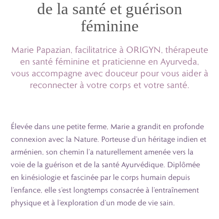
de la santé et
guérison
féminine
Marie Papazian
, facilitatrice à ORIGYN, thérapeute
en santé féminine et praticienne en Ayurveda,
vous accompagne avec douceur pour vous aider à
reconnecter à votre corps et votre santé.
Élevée dans une petite ferme, Marie a grandit en profonde
connexion avec la Nature. Porteuse d’un héritage indien et
arménien, son chemin l’a naturellement amenée vers la
voie de la guérison et de la santé Ayurvédique. Diplômée
en kinésiologie et fascinée par le corps humain depuis
l’enfance, elle s’est longtemps consacrée à l’entraînement
physique et à l’exploration d’un mode de vie sain.