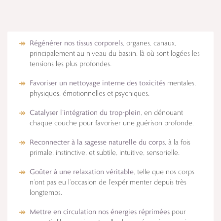
Régénérer nos tissus corporels
, organes, canaux,
principalement au niveau du bassin, là où sont logées les
tensions les plus profondes.
Favoriser un nettoyage interne des toxicités
mentales,
physiques, émotionnelles et psychiques.
Catalyser l’intégration du trop-plein
, en dénouant
chaque couche pour favoriser une guérison profonde.
Reconnecter à la sagesse naturelle du corps
, à la fois
primale, instinctive, et subtile, intuitive, sensorielle.
Goûter à une relaxation véritable
, telle que nos corps
n’ont pas eu l’occasion de l’expérimenter depuis très
longtemps.
Mettre en circulation nos énergies réprimées
pour