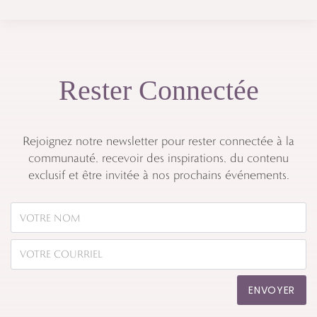
Rester Connectée
Rejoignez notre newsletter pour rester connectée à la
communauté, recevoir des inspirations, du contenu
exclusif et être invitée à nos prochains événements.
ENVOYER