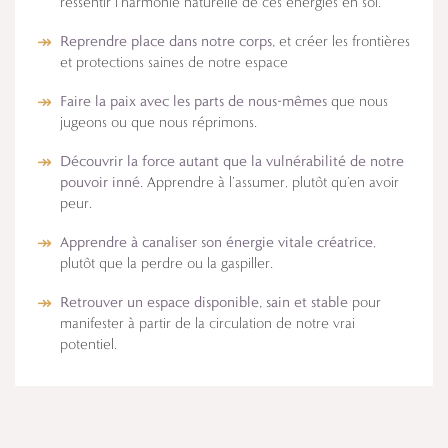
ressentir l’harmonie naturelle de ces énergies en soi.
Reprendre place dans notre corps,
et créer les frontières
et protections saines de notre espace
Faire la paix avec les parts de nous-mêmes
que nous
jugeons ou que nous réprimons.
Découvrir la force autant que la vulnérabilité de notre
pouvoir inné
. Apprendre à l’assumer, plutôt qu’en avoir
peur.
Apprendre à canaliser son énergie vitale créatrice
,
plutôt que la perdre ou la gaspiller.
Retrouver un espace disponible, sain et stable
pour
manifester à partir de la circulation de notre vrai
potentiel.