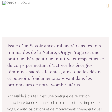
Passer
au
contenu
Issue d’un Savoir ancestral ancré dans les lois
immuables de la Nature, Origyn Yoga est une
pratique thérapeutique intuitive et respectueuse
du corps permettant d’activer les énergies
féminines sacrées latentes, ainsi que les désirs
et pouvoirs fondamentaux vivant dans les
profondeurs de notre womb / utérus.
Accessible à toutes, c’est une pratique de relaxation
consciente basée sur une alchimie de postures simples de
yoga, d’auto-palpations et de mouvements thérapeutiques