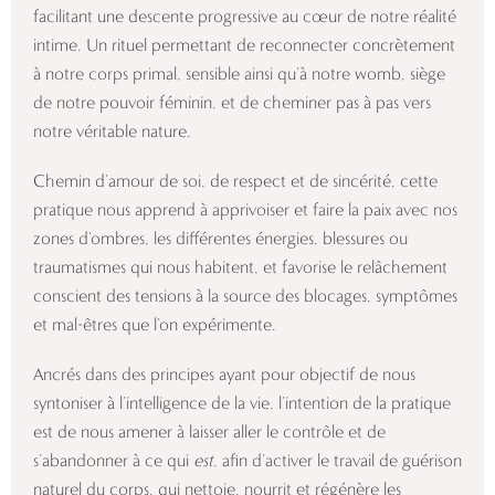
facilitant une descente progressive au cœur de notre réalité
intime. Un rituel permettant de reconnecter concrètement
à notre corps primal, sensible ainsi qu’à notre womb, siège
de notre pouvoir féminin, et de cheminer pas à pas vers
notre véritable nature.
Chemin d’amour de soi, de respect et de sincérité, cette
pratique nous apprend à apprivoiser et faire la paix avec nos
zones d’ombres, les différentes énergies, blessures ou
traumatismes qui nous habitent, et favorise le relâchement
conscient des tensions à la source des blocages, symptômes
et mal-êtres que l’on expérimente.
Ancrés dans des principes ayant pour objectif de nous
syntoniser à l’intelligence de la vie, l’intention de la pratique
est de nous amener à laisser aller le contrôle et de
s’abandonner à ce qui
est
, afin d’activer le travail de guérison
naturel du corps, qui nettoie, nourrit et régénère les