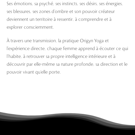
Ses émotions, sa psyché, ses instincts, ses désirs, ses énergies,
ses blessures, ses zones d’ombre et son pouvoir créateur
deviennent un territoire à ressentir, à comprendre et à
explorer consciemment.
À travers une transmission, la pratique Origyn Yoga et
l’expérience directe, chaque femme apprend à écouter ce qui
l’habite, à retrouver sa propre intelligence intérieure et à
découvrir par elle-même sa nature profonde, sa direction et le
pouvoir vivant qu’elle porte.