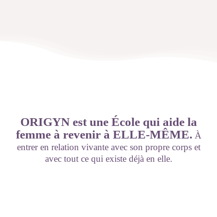
ORIGYN est une École qui aide la
femme à revenir à ELLE-MÊME.
À
entrer en relation vivante avec son propre corps et
avec tout ce qui existe déjà en elle.