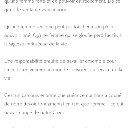
qu’une femme forte et de pouvoir est réellement. De ce
qu’est le véritable womanhood.
Qu’une femme seule ne peut pas toucher à son plein
pouvoir inné. Qu’une femme qui se glorifie perd l’accès à
la sagesse intrinsèque de la vie.
Une responsabilité ensuite de travailler ensemble pour
créer, tisser, générer un monde conscient au service de la
vie.
C’est un parcours énorme que guérir ce qui nous a coupé
de notre devoir fondamental en tant que Femme – ce qui
nous a coupé de notre Cœur.