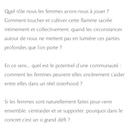
Quel rôle nous les femmes avons-nous à jouer ?
Comment toucher et cultiver cette flamme sacrée
intimement et collectivement, quand les circonstances
autour de nous ne mettent pas en lumière ces parties
profondes que l’on porte ?
En ce sens… quel est le potentiel d’une communauté :
comment les femmes peuvent-elles sincèrement s’aider
entre elles dans un réel sisterhood ?
Si les femmes sont naturellement faites pour venir
ensemble, s’entraider et se supporter, pourquoi dans le
concret c’est un si grand défi ?