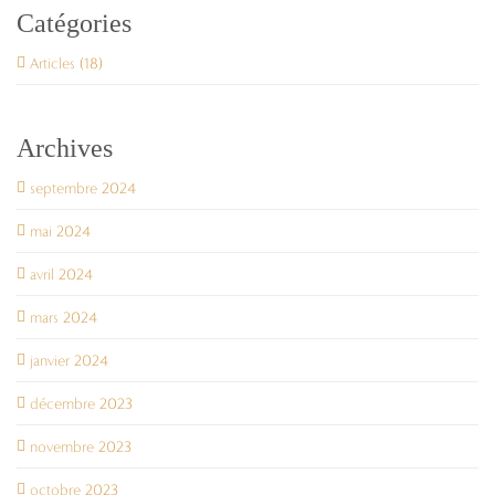
Catégories
Articles (18)
Archives
septembre 2024
mai 2024
avril 2024
mars 2024
janvier 2024
décembre 2023
novembre 2023
octobre 2023