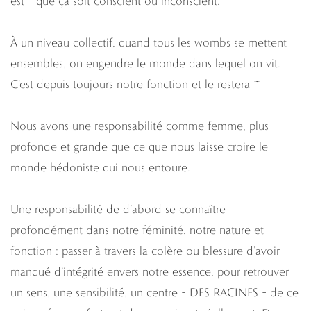
est – que ça soit conscient ou inconscient.
À un niveau collectif, quand tous les wombs se mettent
ensembles, on engendre le monde dans lequel on vit.
C’est depuis toujours notre fonction et le restera ~
Nous avons une responsabilité comme femme, plus
profonde et grande que ce que nous laisse croire le
monde hédoniste qui nous entoure.
Une responsabilité de d’abord se connaître
profondément dans notre féminité, notre nature et
fonction : passer à travers la colère ou blessure d’avoir
manqué d’intégrité envers notre essence, pour retrouver
un sens, une sensibilité, un centre – DES RACINES – de ce