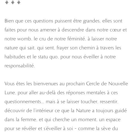
⚘ ⚘ ⚘
Bien que ces questions puissent être grandes, elles sont
faites pour nous amener à descendre dans notre cœur et
notre womb, le cru de notre féminité, à laisser notre
nature qui sait, qui sent, frayer son chemin à travers les
habitudes et le statu quo, pour nous éveiller à notre
responsabilité.
Vous êtes les bienvenues au prochain Cercle de Nouvelle
Lune, pour aller au-delà des réponses mentales à ces
questionnements… mais à se laisser toucher, ressentir,
découvrir de l’intérieur ce que la Nature a toujours guidé
dans la femme, et qui cherche un moment, un espace
pour se révéler et s’éveiller à soi – comme la sève du