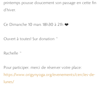
printemps pousse doucement son passage en cette fin
d’hiver.
Ce Dimanche 10 mars 18h30 à 21h ❤️
Ouvert à toutes! Sur donation ~
Rachelle ~
Pour participer, merci de réserver votre place:
https://www.origynyoga.org/evenements/cercles-de-
lunes/