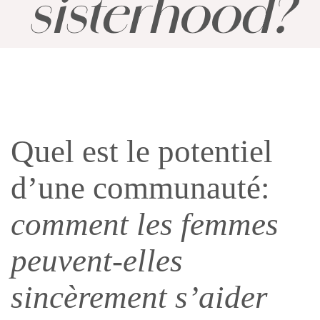
sisterhood?
Quel est le potentiel
d’une communauté:
comment les femmes
peuvent-elles
sincèrement s’aider