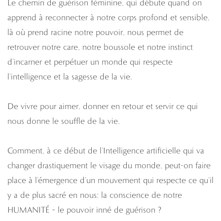
Le chemin de guérison féminine, qui débute quand on
apprend à reconnecter à notre corps profond et sensible,
là où prend racine notre pouvoir, nous permet de
retrouver notre care, notre boussole et notre instinct
d’incarner et perpétuer un monde qui respecte
l’intelligence et la sagesse de la vie.
De vivre pour aimer, donner en retour et servir ce qui
nous donne le souffle de la vie.
Comment, à ce début de l’Intelligence artificielle qui va
changer drastiquement le visage du monde, peut-on faire
place à l’émergence d’un mouvement qui respecte ce qu’il
y a de plus sacré en nous: la conscience de notre
HUMANITÉ – le pouvoir inné de guérison ?