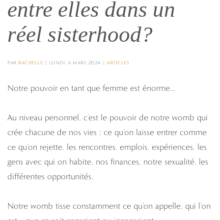
entre elles dans un
réel sisterhood?
PAR
RACHELLE
|
LUNDI, 4 MARS 2024
|
ARTICLES
Notre pouvoir en tant que femme est énorme…
Au niveau personnel, c’est le pouvoir de notre womb qui
crée chacune de nos vies : ce qu’on laisse entrer comme
ce qu’on rejette, les rencontres, emplois, expériences, les
gens avec qui on habite, nos finances, notre sexualité, les
différentes opportunités.
Notre womb tisse constamment ce qu’on appelle, qui l’on