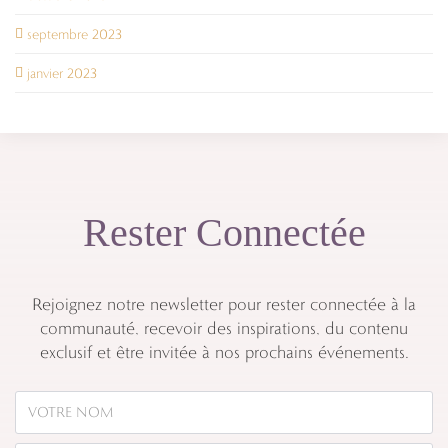
septembre 2023
janvier 2023
Rester Connectée
Rejoignez notre newsletter pour rester connectée à la
communauté, recevoir des inspirations, du contenu
exclusif et être invitée à nos prochains événements.