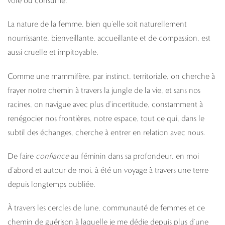
volé ou consumé.
La nature de la femme, bien qu’elle soit naturellement
nourrissante, bienveillante, accueillante et de compassion, est
aussi cruelle et impitoyable.
Comme une mammifère, par instinct, territoriale, on cherche à
frayer notre chemin à travers la jungle de la vie, et sans nos
racines, on navigue avec plus d’incertitude, constamment à
renégocier nos frontières, notre espace, tout ce qui, dans le
subtil des échanges, cherche à entrer en relation avec nous.
De faire
confiance
au féminin dans sa profondeur, en moi
d’abord et autour de moi, à été un voyage à travers une terre
depuis longtemps oubliée.
À travers les cercles de lune, communauté de femmes et ce
chemin de guérison à laquelle je me dédie depuis plus d’une