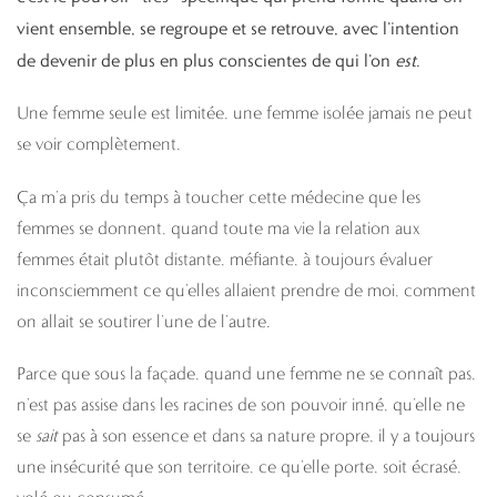
vient ensemble, se regroupe et se retrouve, avec l’intention
de devenir de plus en plus conscientes de qui l’on
est
.
Une femme seule est limitée, une femme isolée jamais ne peut
se voir complètement.
Ça m’a pris du temps à toucher cette médecine que les
femmes se donnent, quand toute ma vie la relation aux
femmes était plutôt distante, méfiante, à toujours évaluer
inconsciemment ce qu’elles allaient prendre de moi, comment
on allait se soutirer l’une de l’autre.
Parce que sous la façade, quand une femme ne se connaît pas,
n’est pas assise dans les racines de son pouvoir inné, qu’elle ne
se
sait
pas à son essence et dans sa nature propre, il y a toujours
une insécurité que son territoire, ce qu’elle porte, soit écrasé,