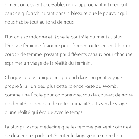
dimension devient accessible, nous rapprochant intimement
dans ce qu’on vit, autant dans la blessure que le pouvoir qui
nous habite tout au fond de nous.
Plus on s’abandonne et lâche le contrôle du mental, plus
l’énergie féminine fusionne pour former toutes ensemble « un
corps » de femme, passant par différents canaux pour chacune
exprimer un visage de la réalité du féminin.
Chaque cercle, unique, m’apprend dans son petit voyage
propre à lui, un peu plus cette science vaste du Womb,
comme une École pour comprendre, sous le couvert de notre
modernité, le berceau de notre humanité, à travers le visage
d’une réalité qui évolue avec le temps.
La plus puissante médecine que les femmes peuvent s’offrir est
de descendre, parler et écouter le langage intemporel du