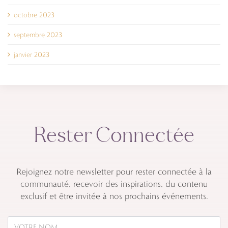
octobre 2023
septembre 2023
janvier 2023
Rester Connectée
Rejoignez notre newsletter pour rester connectée à la
communauté, recevoir des inspirations, du contenu
exclusif et être invitée à nos prochains événements.