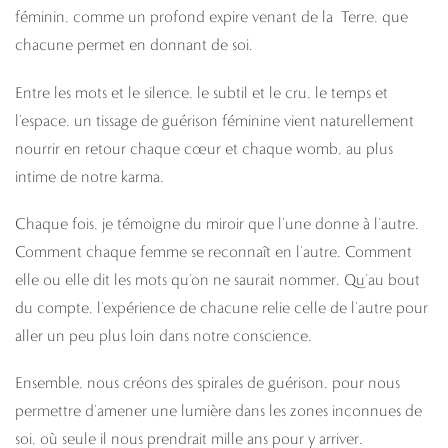
féminin, comme un profond expire venant de la Terre, que
chacune permet en donnant de soi.
Entre les mots et le silence, le subtil et le cru, le temps et
l’espace, un tissage de guérison féminine vient naturellement
nourrir en retour chaque cœur et chaque womb, au plus
intime de notre karma.
Chaque fois, je témoigne du miroir que l’une donne à l’autre.
Comment chaque femme se reconnaît en l’autre. Comment
elle ou elle dit les mots qu’on ne saurait nommer. Qu’au bout
du compte, l’expérience de chacune relie celle de l’autre pour
aller un peu plus loin dans notre conscience.
Ensemble, nous créons des spirales de guérison, pour nous
permettre d’amener une lumière dans les zones inconnues de
soi, où seule il nous prendrait mille ans pour y arriver.