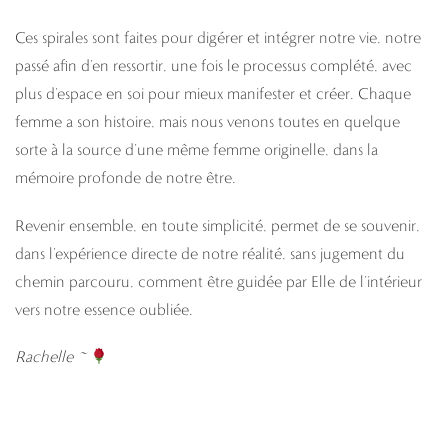
Ces spirales sont faites pour digérer et intégrer notre vie, notre
passé afin d’en ressortir, une fois le processus complété, avec
plus d’espace en soi pour mieux manifester et créer. Chaque
femme a son histoire, mais nous venons toutes en quelque
sorte à la source d’une même femme originelle, dans la
mémoire profonde de notre être.
Revenir ensemble, en toute simplicité, permet de se souvenir,
dans l’expérience directe de notre réalité, sans jugement du
chemin parcouru, comment être guidée par Elle de l’intérieur
vers notre essence oubliée.
Rachelle ~