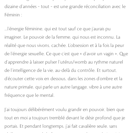
dizaine d’années – tout – est une grande réconciliation avec le
Féminin :
…l’énergie féminine, qui est tout sauf ce que j’aurais pu
imaginer. Le pouvoir de la femme, qui nous est inconnu. La
réalité que nous vivons, cachée. L’obsession et à la fois la peur
de l’énergie sexuelle. Ce que c’est que « d’avoir un vagin ». Que
d’apprendre à laisser pulser l’utérus/womb au rythme naturel
de l’intelligence de la vie, au-delà du contrôle. Et surtout,
d’écouter cette voix en dessous, dans les zones d’ombre et la
nature primale, qui parle un autre langage, vibre à une autre
fréquence que le mental.
J’ai toujours délibérément voulu grandir en pouvoir, bien que
tout en moi a toujours tremblé devant le désir profond que je
portais. Et pendant longtemps, j’ai fait cavalière seule, sans