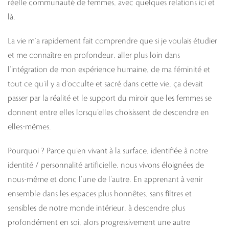
réelle communauté de femmes, avec quelques relations ici et
là.
La vie m’a rapidement fait comprendre que si je voulais étudier
et me connaître en profondeur, aller plus loin dans
l’intégration de mon expérience humaine, de ma féminité et
tout ce qu’il y a d’occulte et sacré dans cette vie, ça devait
passer par la réalité et le support du miroir que les femmes se
donnent entre elles lorsqu’elles choisissent de descendre en
elles-mêmes.
Pourquoi ? Parce qu’en vivant à la surface, identifiée à notre
identité / personnalité artificielle, nous vivons éloignées de
nous-même et donc l’une de l’autre. En apprenant à venir
ensemble dans les espaces plus honnêtes, sans filtres et
sensibles de notre monde intérieur, à descendre plus
profondément en soi, alors progressivement une autre