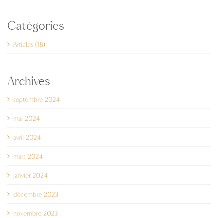
Catégories
Articles (18)
Archives
septembre 2024
mai 2024
avril 2024
mars 2024
janvier 2024
décembre 2023
novembre 2023