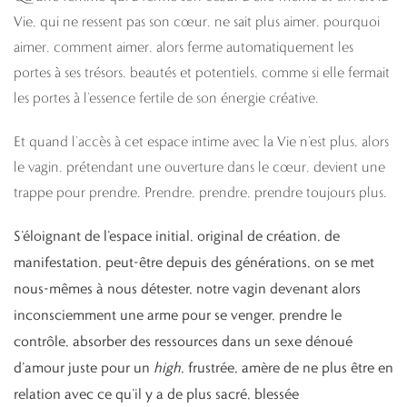
Vie, qui ne ressent pas son cœur, ne sait plus aimer, pourquoi
aimer, comment aimer, alors ferme automatiquement les
portes à ses trésors, beautés et potentiels, comme si elle fermait
les portes à l’essence fertile de son énergie créative.
Et quand l’accès à cet espace intime avec la Vie n’est plus, alors
le vagin, prétendant une ouverture dans le cœur, devient une
trappe pour prendre. Prendre, prendre, prendre toujours plus.
S’éloignant de l’espace initial, original de création, de
manifestation, peut-être depuis des générations, on se met
nous-mêmes à nous détester, notre vagin devenant alors
inconsciemment une arme pour se venger, prendre le
contrôle, absorber des ressources dans un sexe dénoué
d’amour juste pour un
high
, frustrée, amère de ne plus être en
relation avec ce qu’il y a de plus sacré, blessée