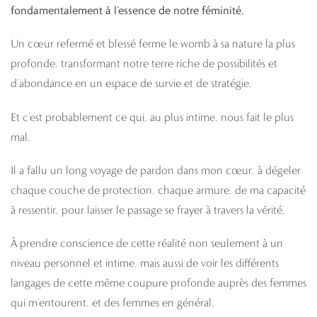
fondamentalement à l’essence de notre féminité.
Un cœur refermé et blessé ferme le womb à sa nature la plus
profonde, transformant notre terre riche de possibilités et
d’abondance en un espace de survie et de stratégie.
Et c’est probablement ce qui, au plus intime, nous fait le plus
mal.
Il a fallu un long voyage de pardon dans mon cœur, à dégeler
chaque couche de protection, chaque armure, de ma capacité
à ressentir, pour laisser le passage se frayer à travers la vérité.
À prendre conscience de cette réalité non seulement à un
niveau personnel et intime, mais aussi de voir les différents
langages de cette même coupure profonde auprès des femmes
qui m’entourent, et des femmes en général.