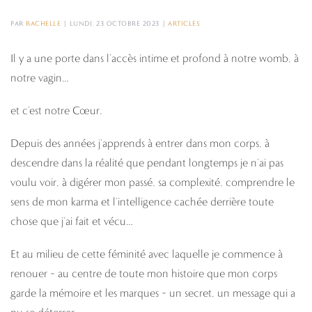
PAR
RACHELLE
|
LUNDI, 23 OCTOBRE 2023
|
ARTICLES
Il y a une porte dans l’accès intime et profond à notre womb, à
notre vagin…
et c’est notre Cœur.
Depuis des années j’apprends à entrer dans mon corps, à
descendre dans la réalité que pendant longtemps je n’ai pas
voulu voir, à digérer mon passé, sa complexité, comprendre le
sens de mon karma et l’intelligence cachée derrière toute
chose que j’ai fait et vécu…
Et au milieu de cette féminité avec laquelle je commence à
renouer – au centre de toute mon histoire que mon corps
garde la mémoire et les marques – un secret, un message qui a