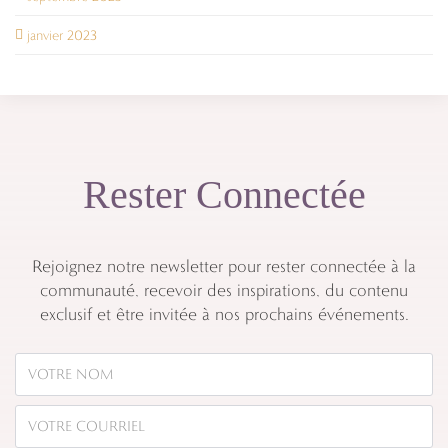
janvier 2023
Rester Connectée
Rejoignez notre newsletter pour rester connectée à la
communauté, recevoir des inspirations, du contenu
exclusif et être invitée à nos prochains événements.