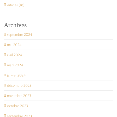
Articles (18)
Archives
septembre 2024
mai 2024
avril 2024
mars 2024
janvier 2024
décembre 2023
novembre 2023
octobre 2023
septembre 2023