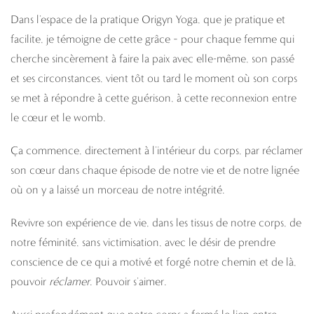
Dans l’espace de la pratique Origyn Yoga, que je pratique et
facilite, je témoigne de cette grâce – pour chaque femme qui
cherche sincèrement à faire la paix avec elle-même, son passé
et ses circonstances, vient tôt ou tard le moment où son corps
se met à répondre à cette guérison, à cette reconnexion entre
le cœur et le womb.
Ça commence, directement à l’intérieur du corps, par réclamer
son cœur dans chaque épisode de notre vie et de notre lignée
où on y a laissé un morceau de notre intégrité.
Revivre son expérience de vie, dans les tissus de notre corps, de
notre féminité, sans victimisation, avec le désir de prendre
conscience de ce qui a motivé et forgé notre chemin et de là,
pouvoir
réclamer
. Pouvoir s’aimer.