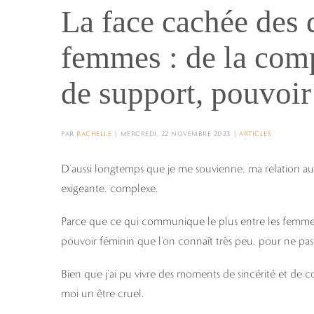
La face cachée des
femmes : de la comp
de support, pouvoir
PAR
RACHELLE
|
MERCREDI, 22 NOVEMBRE 2023
|
ARTICLES
D’aussi longtemps que je me souvienne, ma relation aux
exigeante, complexe.
Parce que ce qui communique le plus entre les femmes, 
pouvoir féminin que l’on connaît très peu, pour ne pas 
Bien que j’ai pu vivre des moments de sincérité et de
moi un être cruel.