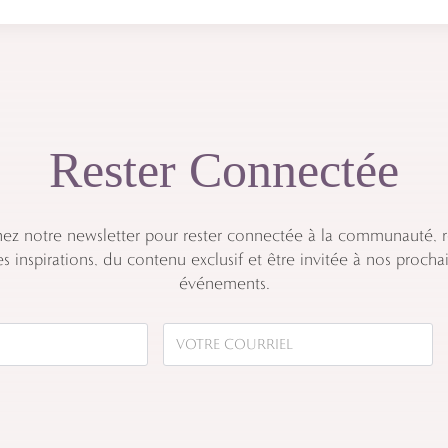
Rester Connectée
nez notre newsletter pour rester connectée à la communauté, r
s inspirations, du contenu exclusif et être invitée à nos procha
événements.