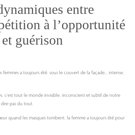
 dynamiques entre
étition à l’opportunité
 et guérison
 femmes a toujours été, sous le couvert de la façade… intense,
c’est tout le monde invisible, inconscient et subtil de notre
dire pas du tout.
 cœur quand les masques tombent, la femme a toujours été pour