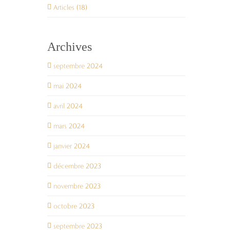
Articles (18)
Archives
septembre 2024
mai 2024
avril 2024
mars 2024
janvier 2024
décembre 2023
novembre 2023
octobre 2023
septembre 2023