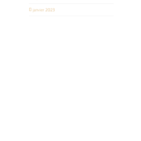
janvier 2023