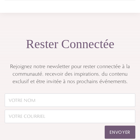
Rester Connectée
Rejoignez notre newsletter pour rester connectée à la
communauté, recevoir des inspirations, du contenu
exclusif et être invitée à nos prochains événements.
ENVOYER