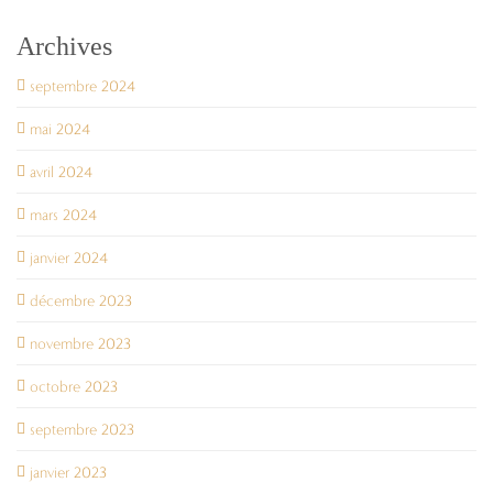
Archives
septembre 2024
mai 2024
avril 2024
mars 2024
janvier 2024
décembre 2023
novembre 2023
octobre 2023
septembre 2023
janvier 2023