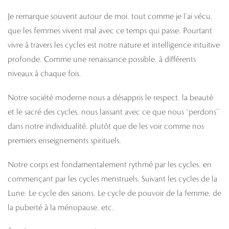
Je remarque souvent autour de moi, tout comme je l’ai vécu,
que les femmes vivent mal avec ce temps qui passe. Pourtant
vivre à travers les cycles est notre nature et intelligence intuitive
profonde. Comme une renaissance possible, à différents
niveaux à chaque fois.
Notre société moderne nous a désappris le respect, la beauté
et le sacré des cycles, nous laissant avec ce que nous “perdons”
dans notre individualité, plutôt que de les voir comme nos
premiers enseignements spirituels.
Notre corps est fondamentalement rythmé par les cycles, en
commençant par les cycles menstruels. Suivant les cycles de la
Lune. Le cycle des saisons. Le cycle de pouvoir de la femme, de
la puberté à la ménopause, etc.