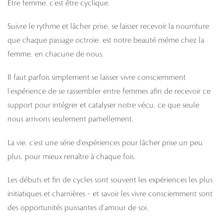
Être femme, c’est être cyclique.
Suivre le rythme et lâcher prise, se laisser recevoir la nourriture
que chaque passage octroie, est notre beauté même chez la
femme, en chacune de nous.
Il faut parfois simplement se laisser vivre consciemment
l’expérience de se rassembler entre femmes afin de recevoir ce
support pour intégrer et catalyser notre vécu, ce que seule
nous arrivons seulement partiellement.
La vie, c’est une série d’expériences pour lâcher prise un peu
plus, pour mieux renaître à chaque fois.
Les débuts et fin de cycles sont souvent les expériences les plus
initiatiques et charnières – et savoir les vivre consciemment sont
des opportunités puissantes d’amour de soi.