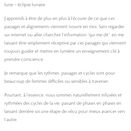
lune – éclipse lunaire.
J’apprends à être de plus en plus à l’écoute de ce que ces
passages et alignements viennent nourrir en moi. Sans regarder
sur internet ou aller chercher l’information “qui me dit”, en me
laissant être simplement réceptive par ces passages qui viennent
toujours guider et mettre en lumière un enseignement clé à
prendre conscience.
Je remarque que les rythmes, passages et cycles sont pour
beaucoup de femmes difficiles ou sensibles à traverser.
Pourtant, à l’essence, nous sommes naturellement infusées et
rythmées des cycles de la vie, passant de phases en phases en
laissant derrière soi une étape de vécu pour mieux avancer vers
l’autre.