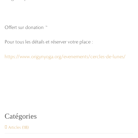
Offert sur donation ~
Pour tous les détails et réserver votre place :
https://www.origynyoga.org/evenements/cercles-de-lunes/
Catégories
Articles (18)