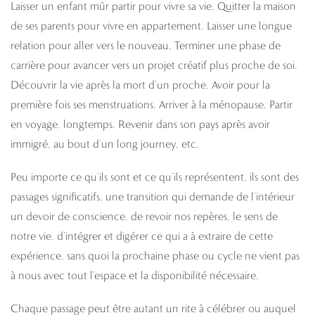
Laisser un enfant mûr partir pour vivre sa vie. Quitter la maison
de ses parents pour vivre en appartement. Laisser une longue
relation pour aller vers le nouveau. Terminer une phase de
carrière pour avancer vers un projet créatif plus proche de soi.
Découvrir la vie après la mort d’un proche. Avoir pour la
première fois ses menstruations. Arriver à la ménopause. Partir
en voyage, longtemps. Revenir dans son pays après avoir
immigré, au bout d’un long journey, etc.
Peu importe ce qu’ils sont et ce qu’ils représentent, ils sont des
passages significatifs, une transition qui demande de l’intérieur
un devoir de conscience, de revoir nos repères, le sens de
notre vie, d’intégrer et digérer ce qui a à extraire de cette
expérience, sans quoi la prochaine phase ou cycle ne vient pas
à nous avec tout l’espace et la disponibilité nécessaire.
Chaque passage peut être autant un rite à célébrer ou auquel