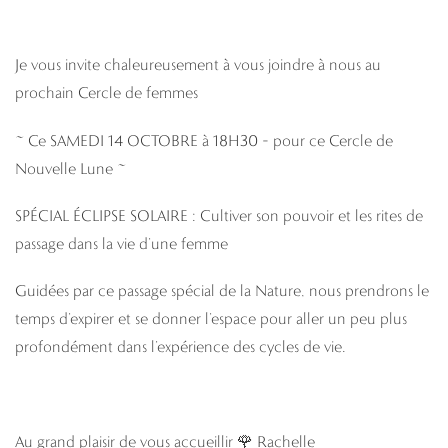
Je vous invite chaleureusement à vous joindre à nous au
prochain Cercle de femmes
~ Ce SAMEDI 14 OCTOBRE à 18H30 – pour ce Cercle de
Nouvelle Lune ~
SPÉCIAL ÉCLIPSE SOLAIRE : Cultiver son pouvoir et les rites de
passage dans la vie d’une femme
Guidées par ce passage spécial de la Nature, nous prendrons le
temps d’expirer et se donner l’espace pour aller un peu plus
profondément dans l’expérience des cycles de vie.
Au grand plaisir de vous accueillir 🌹
Rachelle