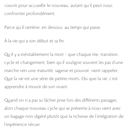
s’ouvrir pour accueillir le nouveau, autant qu’il peut nous
confronter profondément.
Parce qu’il ramène, en dessous, au temps qui passe.
À la vie qui a son début et sa fin.
Qu’il y a inévitablement la mort – que chaque rite, transition,
cycle et changement, bien qu’il souligne souvent les pas d’une
marche vers une maturité, sagesse et pouvoir, vient rappeler.
Que la vie est une série de petites morts. Ou que la vie, c’est
apprendre à mourir de son vivant.
Quand on n’a pas su lâcher prise lors des différents passages,
alors chaque nouveau cycle qui se présente à nous vient avec
un bagage non digéré plutôt que la richesse de l’intégration de
l’expérience vécue.