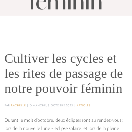
féminin
Cultiver les cycles et
les rites de passage de
notre pouvoir féminin
PAR
RACHELLE
|
DIMANCHE, 8 OCTOBRE 2023
|
ARTICLES
Durant le mois d’octobre, deux éclipses sont au rendez-vous :
lors de la nouvelle lune – éclipse solaire, et lors de la pleine