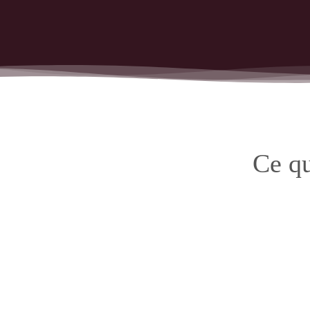
Ce qu