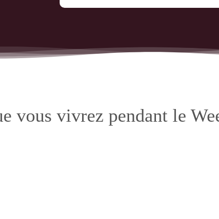
e vous vivrez pendant le W